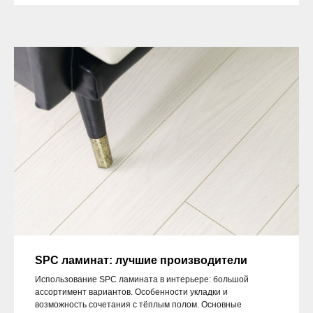
SPC ламинат: лучшие производители
Использование SPC ламината в интерьере: большой
ассортимент вариантов. Особенности укладки и
возможность сочетания с тёплым полом. Основные