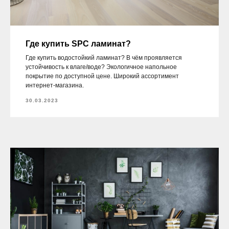
Где купить SPC ламинат?
Где купить водостойкий ламинат? В чём проявляется
устойчивость к влаге/воде? Экологичное напольное
покрытие по доступной цене. Широкий ассортимент
интернет-магазина.
30.03.2023