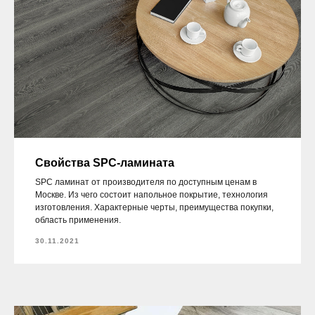
Свойства SPC-ламината
SPC ламинат от производителя по доступным ценам в
Москве. Из чего состоит напольное покрытие, технология
изготовления. Характерные черты, преимущества покупки,
область применения.
30.11.2021