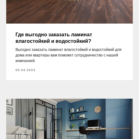
Где выгодно заказать ламинат
влагостойкий и водостойкий?
Выгодно заказать ламинат влагостойкий и водостойкий для
дома или квартиры вам поможет сотрудничество с нашей
компанией.
05.04.2024