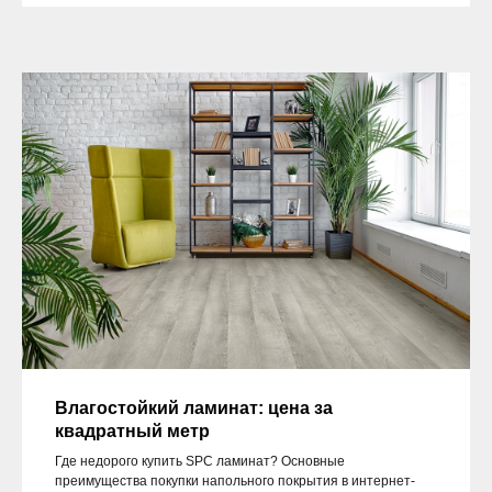
Влагостойкий ламинат: цена за
квадратный метр
Где недорого купить SPC ламинат? Основные
преимущества покупки напольного покрытия в интернет-