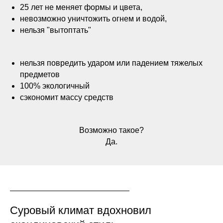
25 лет не меняет формы и цвета,
невозможно уничтожить огнем и водой,
нельзя "вытоптать"
нельзя повредить ударом или падением тяжелых
предметов
100% экологичный
сэкономит массу средств
Возможно такое?
Да.
Суровый климат вдохновил