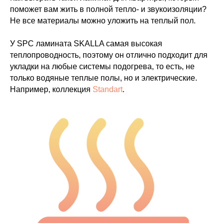
поможет вам жить в полной тепло- и звукоизоляции?
Не все материалы можно уложить на теплый пол.
У SPC ламината SKALLA самая высокая
теплопроводность, поэтому он отлично подходит для
укладки на любые системы подогрева, то есть, не
только водяные теплые полы, но и электрические.
Например, коллекция
Standart
.