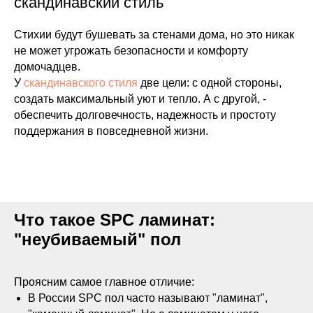
скандинавский стиль
Стихии будут бушевать за стенами дома, но это никак
не может угрожать безопасности и комфорту
домочадцев.
У
скандинавского стиля
две цели: с одной стороны,
создать максимальный уют и тепло. А с другой, -
обеспечить долговечность, надежность и простоту
поддержания в повседневной жизни.
Что такое SPC ламинат:
"неубиваемый" пол
Проясним самое главное отличие:
В России SPC пол часто называют "ламинат",