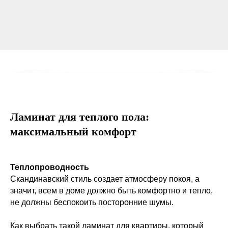
Ламинат для теплого пола:
максимальный комфорт
Теплопроводность
Скандинавский стиль создает атмосферу покоя, а
значит, всем в доме должно быть комфортно и тепло,
не должны беспокоить посторонние шумы.
Как выбрать такой ламинат для квартиры, который