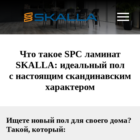
Что такое SPC ламинат
SKALLA: идеальный пол
с настоящим скандинавским
характером
Ищете новый пол для своего дома?
Такой, который: