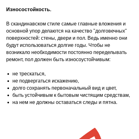
Износостойкость.
В скандинавском стиле самые главные вложения и
основной упор делаются на качество "долговечных"
поверхностей: стены, двери и пол. Ведь именно они
будут использоваться долгие годы. Чтобы не
возникало необходимости постоянно переделывать
ремонт, пол должен быть износоустойчивым:
не трескаться,
не подвергаться искажению,
долго сохранять первоначальный вид и цвет,
быть устойчивым к бытовым чистящим средствам,
на нем не должны оставаться следы и пятна.