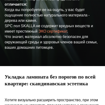
отличается:
Когда вы попробуете ее на ощупь, у вас будет
ощущение полностью натурального материала -
дерева или камня.
SPC пол SKALLA не содержит вредных веществ и
имеет престижный
ЭКО сертификат
.
Что значит, материал абсолютно безопасен для
окружающей среды и здоровья членов вашей семьи,
ваших домашних питомцев.
Укладка ламината без порогов по всей
квартире: скандинавская эстетика
Хотите визуально расширить пространство, при этом