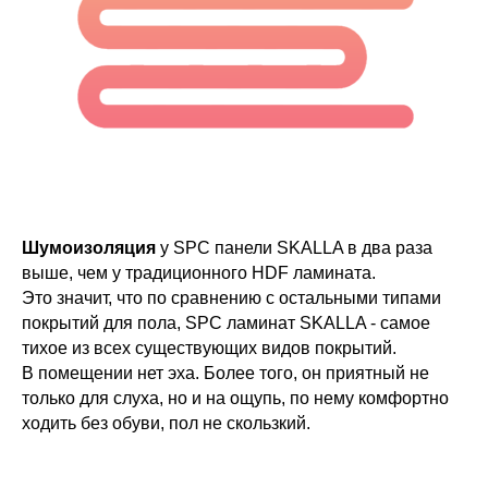
Шумоизоляция
у SPC панели SKALLA в два раза
выше, чем у традиционного HDF ламината.
Это значит, что по сравнению с остальными типами
покрытий для пола, SPC ламинат SKALLA - самое
тихое из всех существующих видов покрытий.
В помещении нет эха. Более того, он приятный не
только для слуха, но и на ощупь, по нему комфортно
ходить без обуви, пол не скользкий.