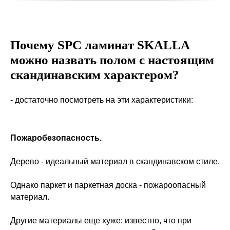
Почему SPC ламинат SKALLA
можно назвать полом с настоящим
скандинавским характером?
- достаточно посмотреть на эти характеристики:
Пожаробезопасность.
Дерево - идеальный материал в скандинавском стиле.
Однако паркет и паркетная доска - пожароопасный
материал.
Другие материалы еще хуже: известно, что при