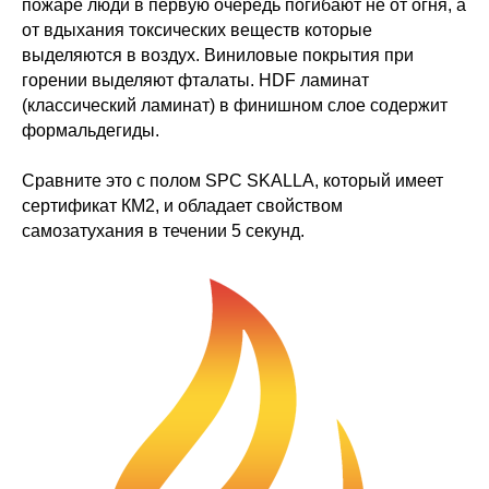
пожаре люди в первую очередь погибают не от огня, а
от вдыхания токсических веществ которые
выделяются в воздух. Виниловые покрытия при
горении выделяют фталаты. HDF ламинат
(классический ламинат) в финишном слое содержит
формальдегиды.
Сравните это с полом SPC SKALLA, который имеет
сертификат КМ2, и обладает свойством
самозатухания в течении 5 секунд.