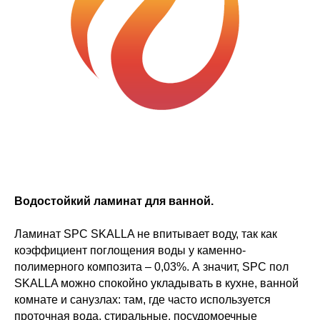
Водостойкий ламинат для ванной.
Ламинат SPC SKALLA не впитывает воду, так как
коэффициент поглощения воды у каменно-
полимерного композита – 0,03%. А значит, SPC пол
SKALLA можно спокойно укладывать в кухне, ванной
комнате и санузлах: там, где часто используется
проточная вода, стиральные, посудомоечные