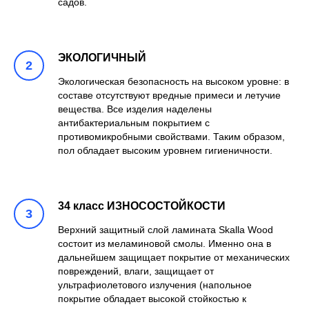
садов.
ЭКОЛОГИЧНЫЙ
Экологическая безопасность на высоком уровне: в
составе отсутствуют вредные примеси и летучие
вещества. Все изделия наделены
антибактериальным покрытием с
противомикробными свойствами. Таким образом,
пол обладает высоким уровнем гигиеничности.
34 класс ИЗНОСОСТОЙКОСТИ
Верхний защитный слой ламината Skalla Wood
состоит из меламиновой смолы. Именно она в
дальнейшем защищает покрытие от механических
повреждений, влаги, защищает от
ультрафиолетового излучения (напольное
покрытие обладает высокой стойкостью к