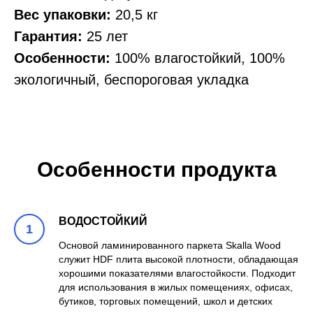
Вес упаковки:
20,5 кг
Гарантия:
25 лет
Особенности:
100% влагостойкий, 100%
экологичный, беспороговая укладка
Особенности продукта
ВОДОСТОЙКИЙ
Основой ламинированного паркета Skalla Wood
служит HDF плита высокой плотности, обладающая
хорошими показателями влагостойкости. Подходит
для использования в жилых помещениях, офисах,
бутиков, торговых помещений, школ и детских