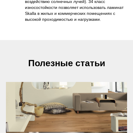
воздействию солнечных лучей). 34 класс
износостойкости позволяет использовать ламинат
Skalla в жилых и коммерческих помещениях с
высокой проходимостью и нагрузками.
Полезные статьи