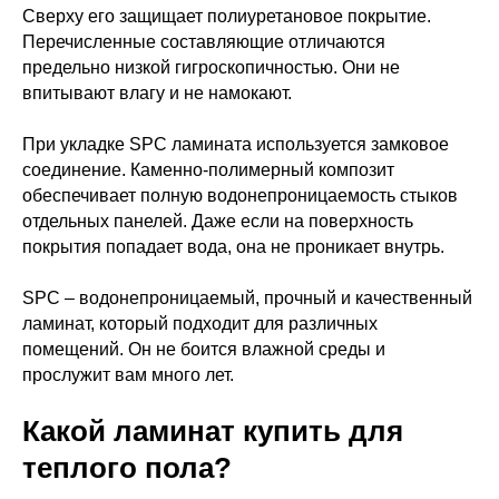
Сверху его защищает полиуретановое покрытие.
Перечисленные составляющие отличаются
предельно низкой гигроскопичностью. Они не
впитывают влагу и не намокают.
При укладке SPC ламината используется замковое
соединение. Каменно-полимерный композит
обеспечивает полную водонепроницаемость стыков
отдельных панелей. Даже если на поверхность
покрытия попадает вода, она не проникает внутрь.
SPC – водонепроницаемый, прочный и качественный
ламинат, который подходит для различных
помещений. Он не боится влажной среды и
прослужит вам много лет.
Какой ламинат купить для
теплого пола?