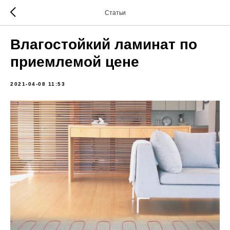
Статьи
Влагостойкий ламинат по
приемлемой цене
2021-04-08 11:53