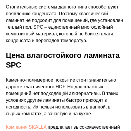
Отопительные системы данного типа способствуют
появлению конденсата. Поэтому классический
ламинат не подходит для помещений, где установлен
теплый пол. SPC – единственный многослойный
композитный материал, который не боится влаги,
конденсата и перепадов температур.
Цена влагостойкого ламината
SPC
Каменно-полимерное покрытие стоит значительно
дороже классического HDF. Но для влажных
помещений нет подходящей альтернативы. В таких
условиях другие ламинаты быстро приходят в
негодность. Их нельзя использовать в ванной, в
сырых комнатах, а зачастую и на кухне.
Компания SKALLA
предлагает высококачественный