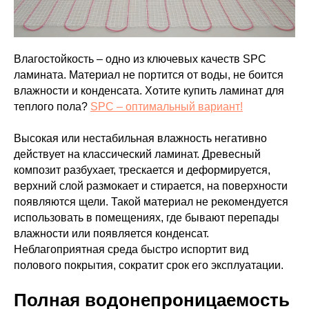
Влагостойкость – одно из ключевых качеств SPC
ламината. Материал не портится от воды, не боится
влажности и конденсата. Хотите купить ламинат для
теплого пола?
SPC – оптимальный вариант!
Высокая или нестабильная влажность негативно
действует на классический ламинат. Древесный
композит разбухает, трескается и деформируется,
верхний слой размокает и стирается, на поверхности
появляются щели. Такой материал не рекомендуется
использовать в помещениях, где бывают перепады
влажности или появляется конденсат.
Неблагоприятная среда быстро испортит вид
полового покрытия, сократит срок его эксплуатации.
Полная водонепроницаемость