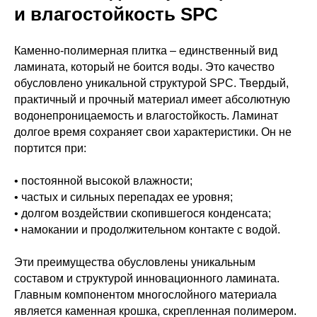
и влагостойкость SPC
Каменно-полимерная плитка – единственный вид
ламината, который не боится воды. Это качество
обусловлено уникальной структурой SPC. Твердый,
практичный и прочный материал имеет абсолютную
водонепроницаемость и влагостойкость. Ламинат
долгое время сохраняет свои характеристики. Он не
портится при:
• постоянной высокой влажности;
• частых и сильных перепадах ее уровня;
• долгом воздействии скопившегося конденсата;
• намокании и продолжительном контакте с водой.
Эти преимущества обусловлены уникальным
составом и структурой инновационного ламината.
Главным компонентом многослойного материала
является каменная крошка, скрепленная полимером.