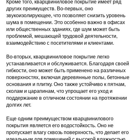
Кроме того, кварцвиниловое покрытие имеет ряд
других преимуществ. Во-первых, оно
звукоизолирующее, что позволяет снизить уровень
шума в помещении. Это особенно важно в офисах
или общественных зданиях, где шум может быть
проблемой, мешающей трудовой деятельности,
взаимодействию с посетителями и клиентами.
Во-вторых, кварцвиниловое покрытие легко
устанавливается и обслуживается. Благодаря своей
гибкости, оно может быть применено на различных
поверхностях, включая деревянные полы, бетонные
основания и плитку. Оно также устойчиво к пятнам,
сколам и царапинам, что упрощает его уход и
поддержание в отличном состоянии на протяжении
долгих лет.
Еще одним преимуществом кварцвинилового
покрытия является его водостойкость. Оно не
пропускает влагу сквозь поверхность, что делает его
идеальным для помещений с высокой влажностью,