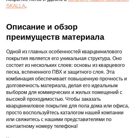
SKALLA
.
Описание и обзор
преимуществ материала
Одной из главных особенностей кварцвинилового
покрытия является его уникальная структура. Оно
состоит из нескольких слоев: основы из кварцевого
песка, вспененного ПВХ и защитного слоя. Эта
комбинация обеспечивает повышенную прочность и
долговечность материала, делая его идеальным
выбором для коммерческих и жилых помещений с
высокой проходимостью. Чтобы заказать
кварцвиниловое покрытие для пола дома или офиса,
просто воспользуйтесь каталогом нашей компании
или свяжитесь с нашими представителями по
контактному номеру телефона!