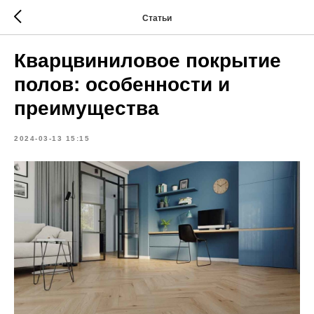
Статьи
Кварцвиниловое покрытие
полов: особенности и
преимущества
2024-03-13 15:15