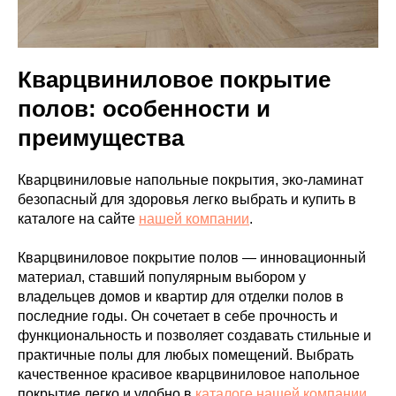
Кварцвиниловое покрытие
полов: особенности и
преимущества
Кварцвиниловые напольные покрытия, эко-ламинат
безопасный для здоровья легко выбрать и купить в
каталоге на сайте
нашей компании
.
Кварцвиниловое покрытие полов — инновационный
материал, ставший популярным выбором у
владельцев домов и квартир для отделки полов в
последние годы. Он сочетает в себе прочность и
функциональность и позволяет создавать стильные и
практичные полы для любых помещений. Выбрать
качественное красивое кварцвиниловое напольное
покрытие легко и удобно в
каталоге нашей компании,